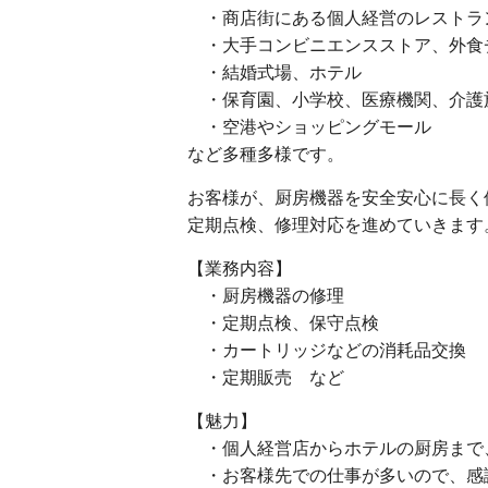
・商店街にある個人経営のレストラ
・大手コンビニエンスストア、外食
・結婚式場、ホテル
・保育園、小学校、医療機関、介護
・空港やショッピングモール
など多種多様です。
お客様が、厨房機器を安全安心に長く
定期点検、修理対応を進めていきます
【業務内容】
・厨房機器の修理
・定期点検、保守点検
・カートリッジなどの消耗品交換
・定期販売 など
【魅力】
・個人経営店からホテルの厨房まで
・お客様先での仕事が多いので、感