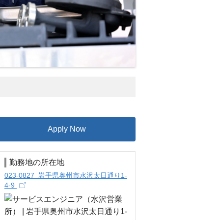
Apply Now
勤務地の所在地
023-0827 岩手県奥州市水沢太日通り1-
4-9