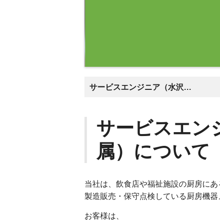
サービスエンジニア（水沢営業所配属）について
サービスエン
属）について
当社は、飲食店や福祉施設の厨房にあ
製造販売・保守点検している厨房機器
お客様は、