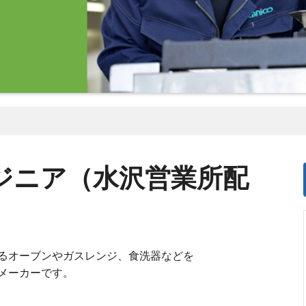
ジニア（水沢営業所配
るオーブンやガスレンジ、食洗器などを
メーカーです。