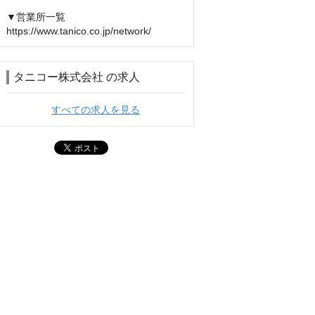
▼営業所一覧

https://www.tanico.co.jp/network/
タニコー株式会社 の求人
すべての求人を見る