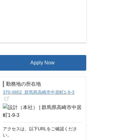
Apply Now
勤務地の所在地
370-0852 群馬県高崎市中居町1-9-3
アクセスは、以下URLをご確認くださ
い。
