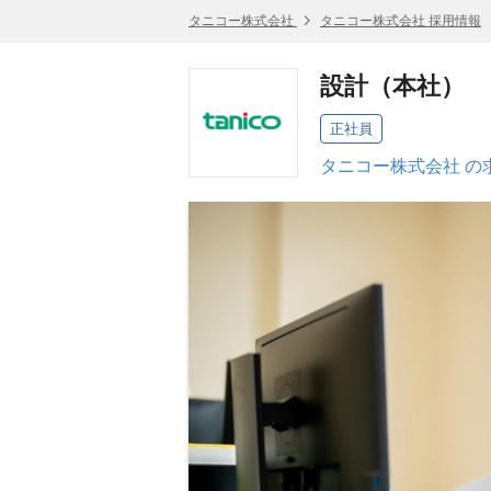
タニコー株式会社
タニコー株式会社 採用情報
設計（本社）
正社員
タニコー株式会社 の