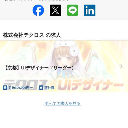
株式会社テクロス の求人
【京都】UIデザイナー（リーダー）
月給
300,000円 〜
正社員
すべての求人を見る