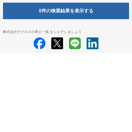
0
件の検索結果を表示する
株式会社テクロスの求人一覧 をシェアしましょう