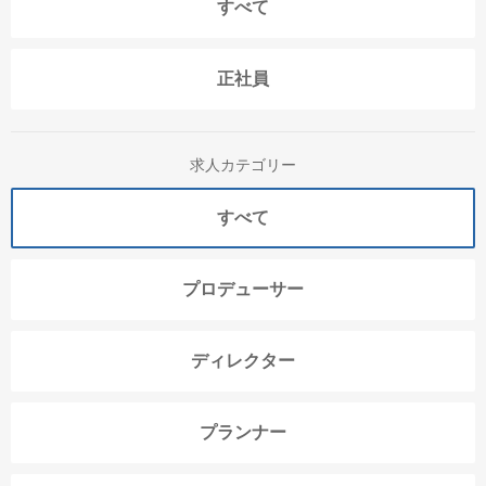
すべて
正社員
求人カテゴリー
すべて
プロデューサー
ディレクター
プランナー