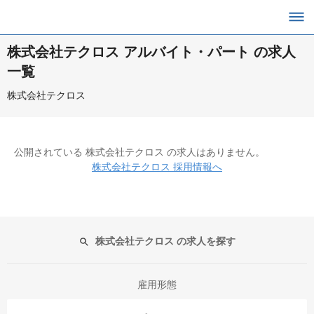
株式会社テクロス アルバイト・パート の求人
一覧
株式会社テクロス
公開されている 株式会社テクロス の求人はありません。
株式会社テクロス 採用情報へ
株式会社テクロス の求人を探す
雇用形態