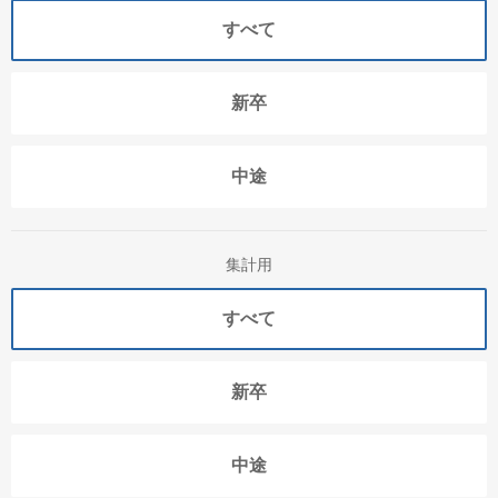
すべて
新卒
中途
集計用
すべて
新卒
中途