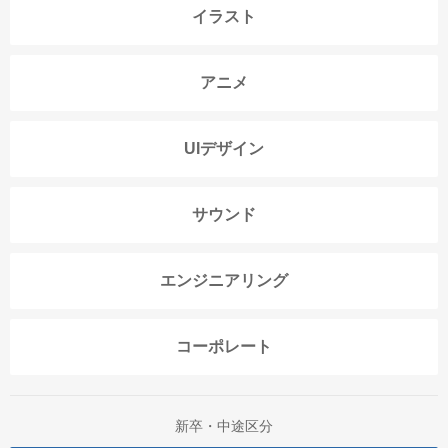
イラスト
アニメ
UIデザイン
サウンド
エンジニアリング
コーポレート
新卒・中途区分