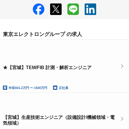
東京エレクトロングループ の求人
★【宮城】TEM/FIB 計測・解析エンジニア
年収
601.2万円 〜 1500万円
正社員
【宮城】生産技術エンジニア（設備設計/機械領域・電
気領域）