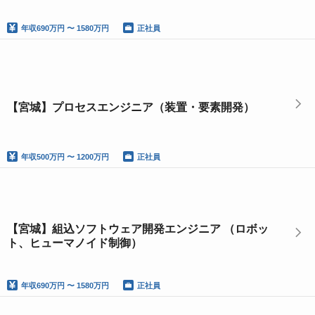
年収
690万円 〜 1580万円
正社員
【宮城】プロセスエンジニア（装置・要素開発）
年収
500万円 〜 1200万円
正社員
【宮城】組込ソフトウェア開発エンジニア （ロボッ
ト、ヒューマノイド制御）
年収
690万円 〜 1580万円
正社員