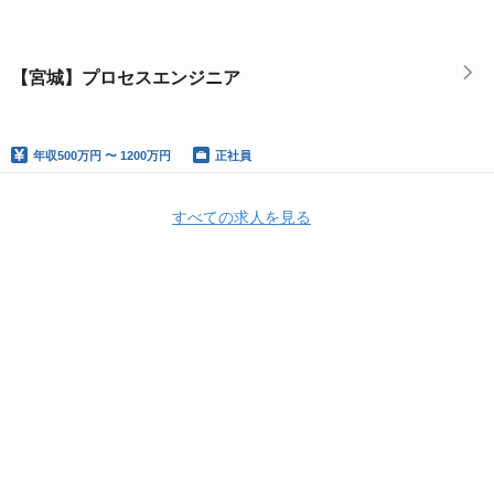
【宮城】プロセスエンジニア
年収
500万円 〜 1200万円
正社員
すべての求人を見る