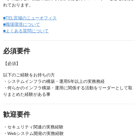
れております。
■TEL宮城のニューオフィス
■職場環境について
■よくある質問について
必須要件
【必須】
以下のご経験をお持ちの方
・システムインフラの構築・運用5年以上の実務務経
・何らかのインフラ構築・運用に関係する活動をリーダーとして取
りまとめた経験がある事
歓迎要件
・セキュリティ関連の実務経験
・Webシステム開発の実務経験