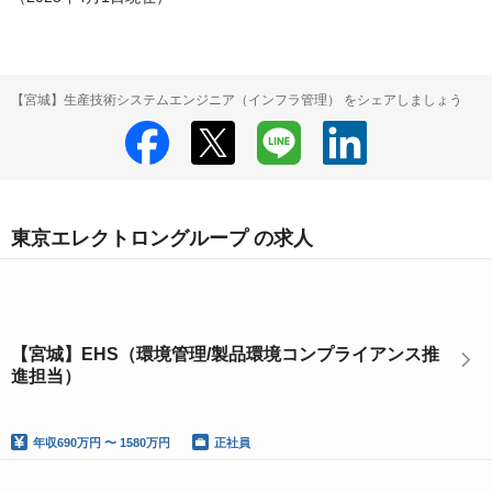
【宮城】生産技術システムエンジニア（インフラ管理） をシェアしましょう
東京エレクトロングループ の求人
【宮城】EHS（環境管理/製品環境コンプライアンス推
進担当）
年収
690万円 〜 1580万円
正社員