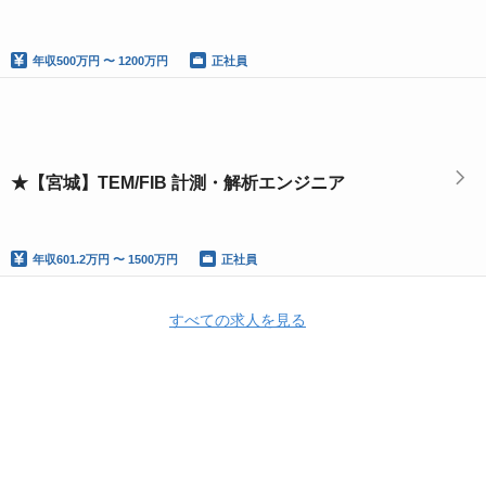
年収
500万円 〜 1200万円
正社員
★【宮城】TEM/FIB 計測・解析エンジニア
年収
601.2万円 〜 1500万円
正社員
すべての求人を見る