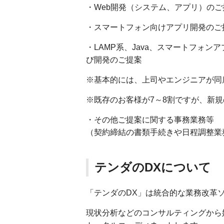
・Web開発（システム、アプリ）のご
・スマートフォン向けアプリ開発のご
・LAMP系、Java、スマートフォ
び開発のご提案
※基本的には、上司やエンジニアが同
※既存のお客様が7～8割ですが、新
・その他ご提案に関する事務業務等
（契約締結の書類手続きや日程調整業
テンダのDXについて
「テンダのDX」は統合的な業務改革
現状分析などのコンサルティングから