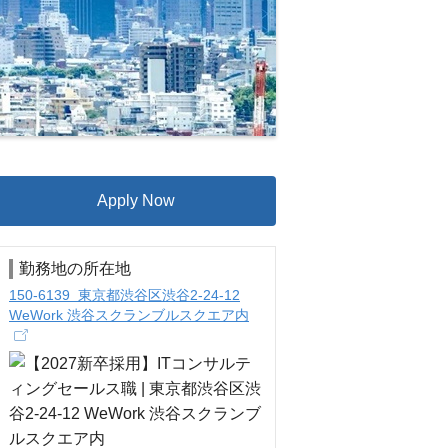
Apply Now
勤務地の所在地
150-6139 東京都渋谷区渋谷2-24-12
WeWork 渋谷スクランブルスクエア内