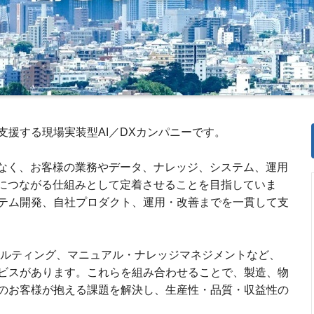
援する現場実装型AI／DXカンパニーです。
はなく、お客様の業務やデータ、ナレッジ、システム、運用
果につながる仕組みとして定着させることを目指していま
テム開発、自社プロダクト、運用・改善までを一貫して支
ンサルティング、マニュアル・ナレッジマネジメントなど、
ビスがあります。これらを組み合わせることで、製造、物
のお客様が抱える課題を解決し、生産性・品質・収益性の