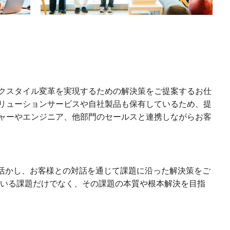
クスタイル変革を実現するための解決策をご提案するお仕
tのソリューションサービスや自社製品も保有しているため、提
ャーやエンジニア、他部門のセールスと連携しながらお客
を活かし、お客様との対話を通じて課題に沿った解決策をご
ている課題だけでなく、その課題の本質や根本解決を目指