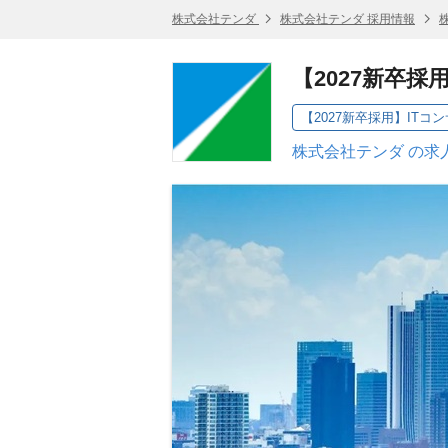
株式会社テンダ
株式会社テンダ 採用情報
【2027新卒
【2027新卒採用】IT
株式会社テンダ の求