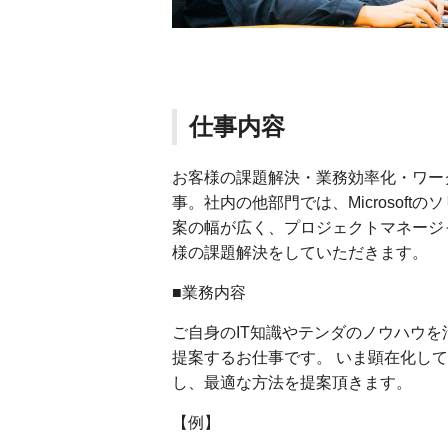
仕事内容
お客様の課題解決・業務効率化・ワー
事。社内の他部門では、Microsof
案の幅が広く、プロジェクトマネージ
様の課題解決をしていただきます。
■業務内容
ご自身のIT知識やテンダのノウハウ
提案するお仕事です。 いま顕在化し
し、最適な方法を提案頂きます。
【例】