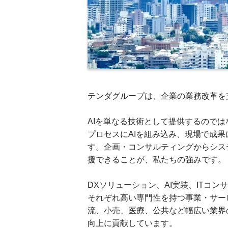
テンダグループは、企業の業務改革を支
AIを単なる技術として提供するので
プロセスにAIを組み込み、現場で成
す。企画・コンサルティングからシス
援できることが、私たちの強みです。
DXソリューション、AI実装、ITコ
それぞれ高い専門性を持つ事業・サー
流、小売、医療、公共など幅広い業界
向上に貢献しています。