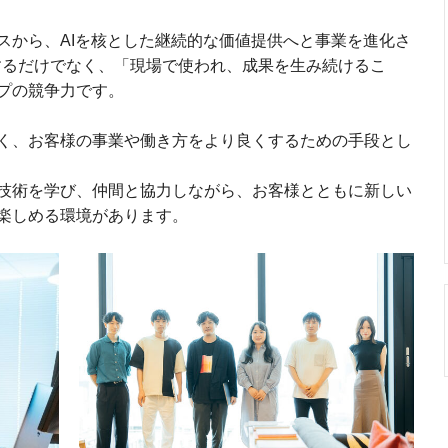
スから、AIを核とした継続的な価値提供へと事業を進化さ
求するだけでなく、「現場で使われ、成果を生み続けるこ
プの競争力です。
く、お客様の事業や働き方をより良くするための手段とし
技術を学び、仲間と協力しながら、お客様とともに新しい
楽しめる環境があります。