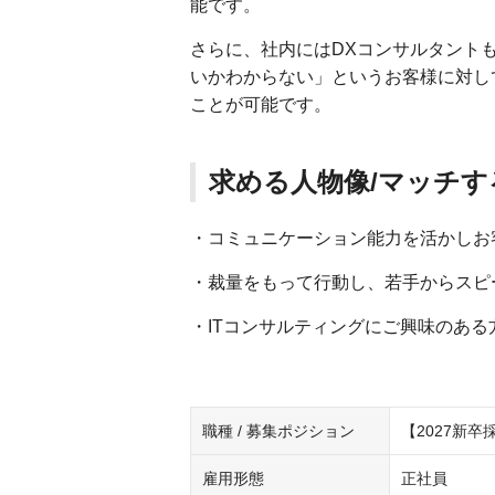
能です。
さらに、社内にはDXコンサルタント
いかわからない」というお客様に対し
ことが可能です。
求める人物像/マッチす
・コミュニケーション能力を活かしお
・裁量をもって行動し、若手からスピ
・ITコンサルティングにご興味のある
職種 / 募集ポジション
【2027新
雇用形態
正社員