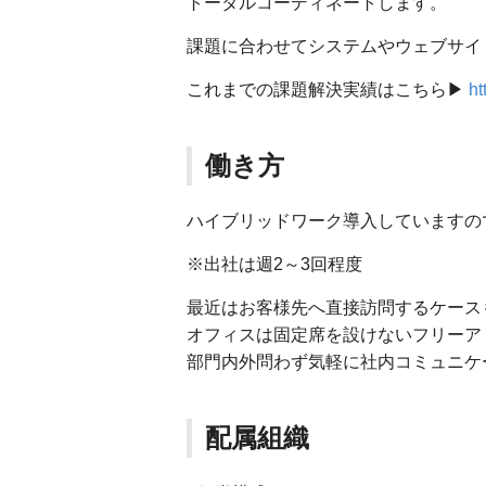
トータルコーディネートします。
課題に合わせてシステムやウェブサイ
これまでの課題解決実績はこちら▶
ht
働き方
ハイブリッドワーク導入していますの
※出社は週2～3回程度
最近はお客様先へ直接訪問するケース
オフィスは固定席を設けないフリーア
部門内外問わず気軽に社内コミュニケ
配属組織