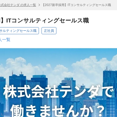
株式会社テンダ の求人一覧
【2027新卒採用】ITコンサルティングセールス職
採用】ITコンサルティングセールス職
コンサルティングセールス職
正社員
人一覧