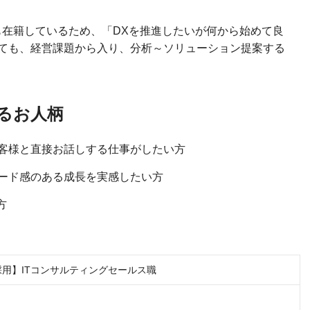
も在籍しているため、「DXを推進したいが何から始めて良
ても、経営課題から入り、分析～ソリューション提案する
るお人柄
客様と直接お話しする仕事がしたい方
ード感のある成長を実感したい方
方
卒採用】ITコンサルティングセールス職