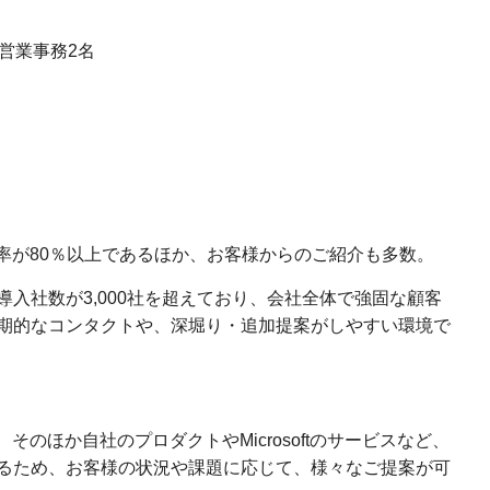
営業事務2名
率が80％以上であるほか、お客様からのご紹介も多数。
入社数が3,000社を超えており、会社全体で強固な顧客
期的なコンタクトや、深堀り・追加提案がしやすい環境で
そのほか自社のプロダクトやMicrosoftのサービスなど、
るため、お客様の状況や課題に応じて、様々なご提案が可