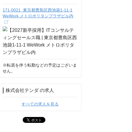
171-0021 東京都豊島区西池袋1-11-1
WeWork メトロポリタンプラザビル内
※転居を伴う転勤などの予定はございま
せん。
株式会社テンダ の求人
すべての求人を見る