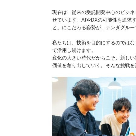
現在は、従来の受託開発中心のビジネ
せています。AIやDXの可能性を追
と」にこだわる姿勢が、テンダグルー
私たちは、技術を目的にするのではな
て活用し続けます。
変化の大きい時代だからこそ、新しい
価値を創り出していく。そんな挑戦を