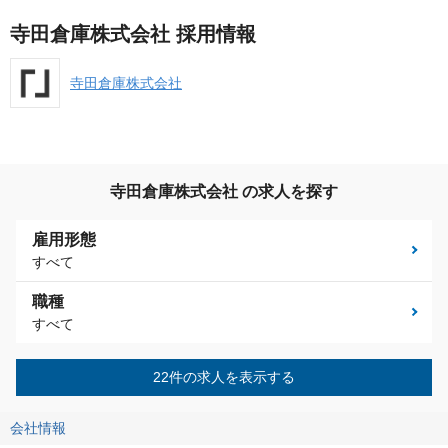
寺田倉庫株式会社 採用情報
寺田倉庫株式会社
寺田倉庫株式会社 の求人を探す
雇用形態
すべて
職種
すべて
22件の求人を表示する
会社情報