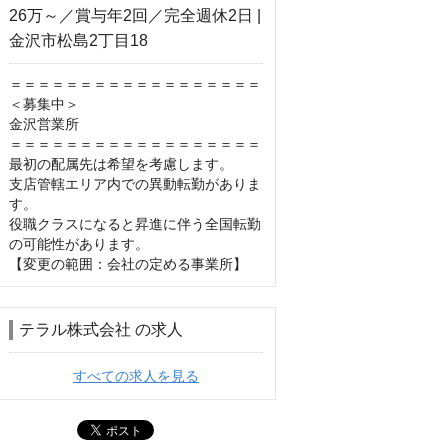
＝＝＝＝＝＝＝＝＝＝＝＝＝＝＝＝＝＝

＜募集中＞

金沢営業所

＝＝＝＝＝＝＝＝＝＝＝＝＝＝＝＝＝＝

最初の配属先は希望を考慮します。

支店管轄エリア内での異動転勤がありま
す。

役職クラスになると昇進に伴う全国転勤
の可能性があります。

【変更の範囲：会社の定める事業所】
テラル株式会社 の求人
すべての求人を見る