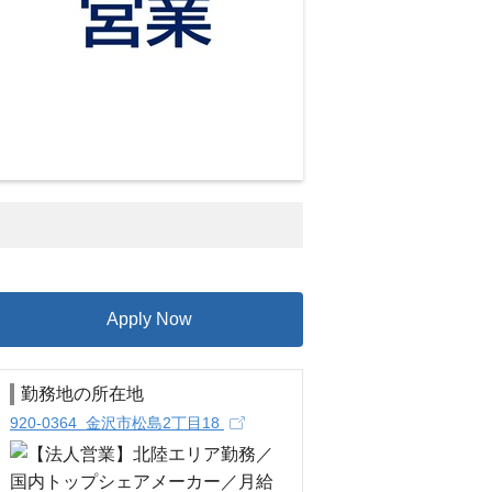
Apply Now
勤務地の所在地
920-0364 金沢市松島2丁目18