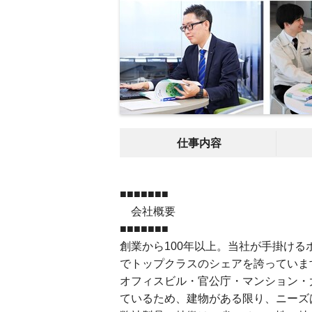
仕事内容
■■■■■■■
会社概要
■■■■■■■
創業から100年以上。当社が手掛け
でトップクラスのシェアを誇っていま
オフィスビル・官公庁・マンション・
ているため、建物がある限り、ニーズ