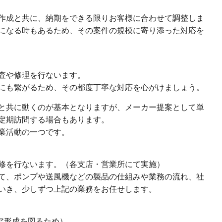
作成と共に、納期をできる限りお客様に合わせて調整しま
になる時もあるため、その案件の規模に寄り添った対応を
査や修理を行ないます。
にも繋がるため、その都度丁寧な対応を心がけましょう。
と共に動くのが基本となりますが、メーカー提案として単
定期訪問する場合もあります。
業活動の一つです。
研修を行ないます。（各支店・営業所にて実施）
て、ポンプや送風機などの製品の仕組みや業務の流れ、社
いき、少しずつ上記の業務をお任せします。
ア形成を図るため）