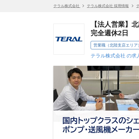
テラル株式会社
テラル株式会社 採用情報
【法人営業】北
完全週休2日
営業職（北陸支店エリア
テラル株式会社 の求