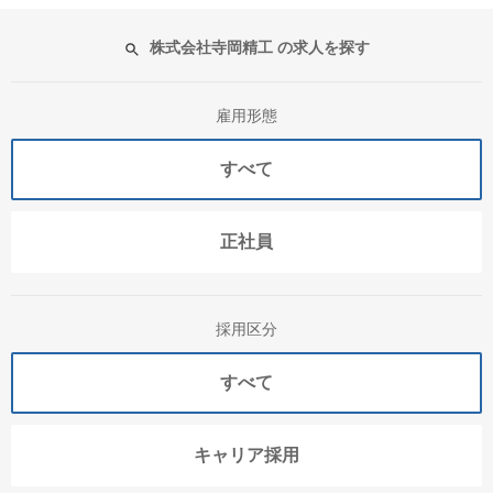
株式会社寺岡精工 の求人を探す
雇用形態
すべて
正社員
採用区分
すべて
キャリア採用