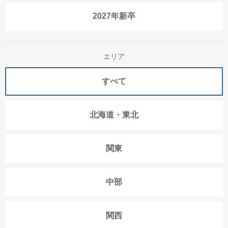
2027年新卒
エリア
すべて
北海道・東北
関東
中部
関西