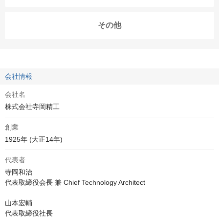
その他
会社情報
会社名
株式会社寺岡精工
創業
1925年 (大正14年)
代表者
寺岡和治

代表取締役会長 兼 Chief Technology Architect

山本宏輔

代表取締役社長