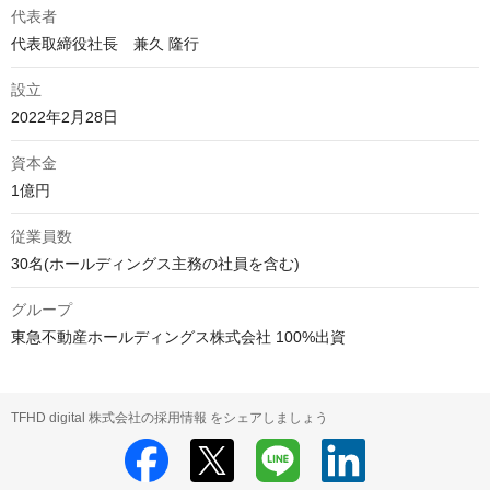
代表者
代表取締役社長　兼久 隆行
設立
2022年2月28日
資本金
1億円
従業員数
30名(ホールディングス主務の社員を含む)
グループ
東急不動産ホールディングス株式会社 100%出資
TFHD digital 株式会社の採用情報 をシェアしましょう