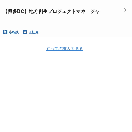
【博多BC】地方創生プロジェクトマネージャー
応相談
正社員
すべての求人を見る