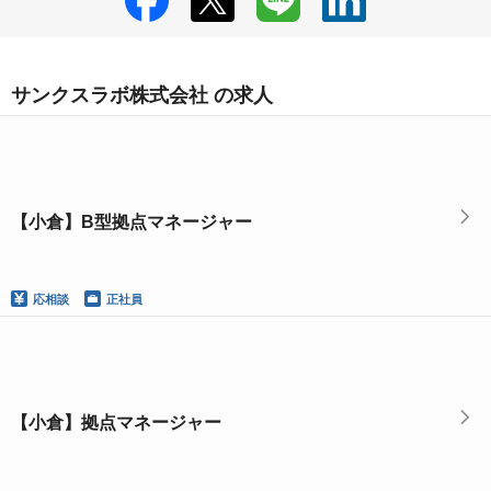
サンクスラボ株式会社 の求人
【小倉】B型拠点マネージャー
応相談
正社員
【小倉】拠点マネージャー