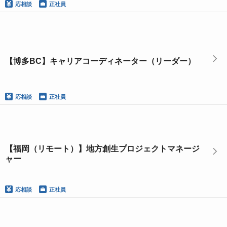
応相談
正社員
【博多BC】キャリアコーディネーター（リーダー）
応相談
正社員
【福岡（リモート）】地方創生プロジェクトマネージ
ャー
応相談
正社員