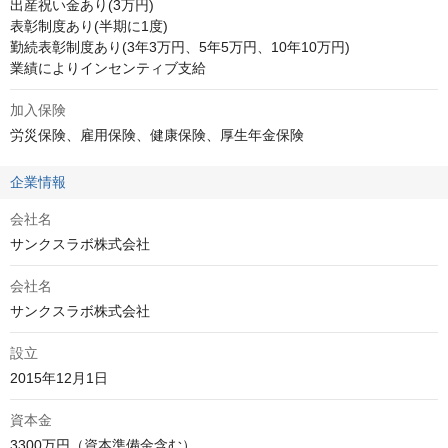
出産祝い金あり(3万円)

表彰制度あり(半期に1度)

勤続表彰制度あり(3年3万円、5年5万円、10年10万円)

業績によりインセンティブ支給
加入保険
労災保険、雇用保険、健康保険、厚生年金保険
企業情報
会社名
サンクスラボ株式会社
会社名
サンクスラボ株式会社
設立
2015年12月1日
資本金
3300万円（資本準備金含む）