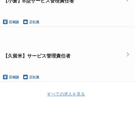
【小倉】B型サービス管理責任者
応相談
正社員
【久留米】サービス管理責任者
応相談
正社員
すべての求人を見る