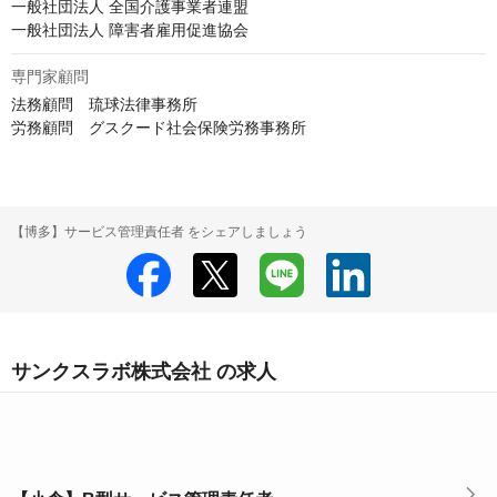
一般社団法人 全国介護事業者連盟

一般社団法人 障害者雇用促進協会
専門家顧問
法務顧問　琉球法律事務所

労務顧問　グスクード社会保険労務事務所
【博多】サービス管理責任者 をシェアしましょう
サンクスラボ株式会社 の求人