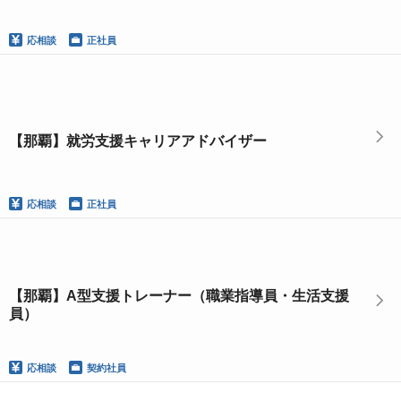
応相談
正社員
【那覇】就労支援キャリアアドバイザー
応相談
正社員
【那覇】A型支援トレーナー（職業指導員・生活支援
員）
応相談
契約社員