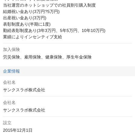
当社運営のネットショップでの社員割引購入制度

結婚祝い金あり(3万円?5万円)

出産祝い金あり(3万円)

表彰制度あり(半期に1度)

勤続表彰制度あり(3年3万円、5年5万円、10年10万円)

業績によりインセンティブ支給
加入保険
労災保険、雇用保険、健康保険、厚生年金保険
企業情報
会社名
サンクスラボ株式会社
会社名
サンクスラボ株式会社
設立
2015年12月1日