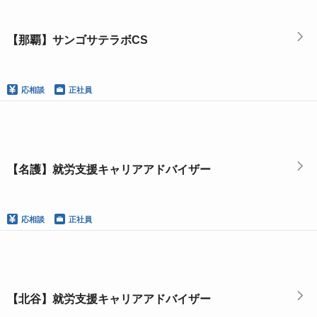
【那覇】サンゴサテラボCS
応相談
正社員
【名護】就労支援キャリアアドバイザー
応相談
正社員
【北谷】就労支援キャリアアドバイザー