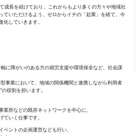
して成長を続けており、これからもより多くの方々や地域社
っていただけるよう、ゼロからイチの「起業」を経て、今
進化していきます。
」を軸に障がいのある方の就労支援や環境保全など、社会課
B型事業において、地域の関係機関と連携しながら利用者
”の役割を担います。
事業所などの既存ネットワークを中心に、
げていく仕事です。
イベントの企画運営なども行い、