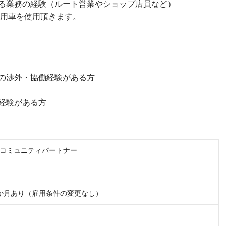
る業務の経験（ルート営業やショップ店員など）
社用車を使用頂きます。
の渉外・協働経験がある方
経験がある方
コミュニティパートナー
か月あり（雇用条件の変更なし）