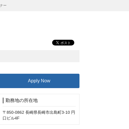
ナー
Apply Now
勤務地の所在地
〒850-0862 長崎県長崎市出島町3-10 円
口ビル4F