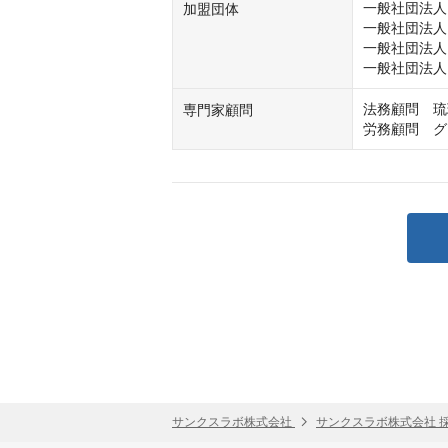
一般社団法人 
加盟団体
一般社団法人 
一般社団法人
一般社団法人
法務顧問　琉
専門家顧問
労務顧問　グ
サンクスラボ株式会社
サンクスラボ株式会社 