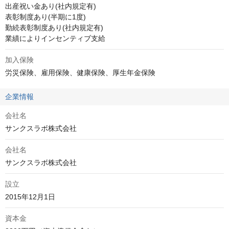
出産祝い金あり(社内規定有)

表彰制度あり(半期に1度)

勤続表彰制度あり(社内規定有)

業績によりインセンティブ支給
加入保険
労災保険、雇用保険、健康保険、厚生年金保険
企業情報
会社名
サンクスラボ株式会社
会社名
サンクスラボ株式会社
設立
2015年12月1日
資本金