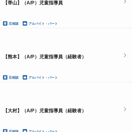
【帯山】（A/P）児童指導員
応相談
アルバイト・パート
【熊本】（A/P）児童指導員（経験者）
応相談
アルバイト・パート
【大村】（A/P）児童指導員（経験者）
応相談
アルバイト・パート