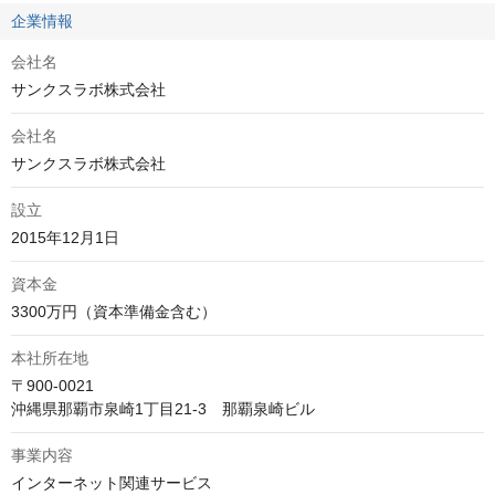
企業情報
会社名
サンクスラボ株式会社
会社名
サンクスラボ株式会社
設立
2015年12月1日
資本金
3300万円（資本準備金含む）
本社所在地
〒900-0021

沖縄県那覇市泉崎1丁目21-3　那覇泉崎ビル
事業内容
インターネット関連サービス
