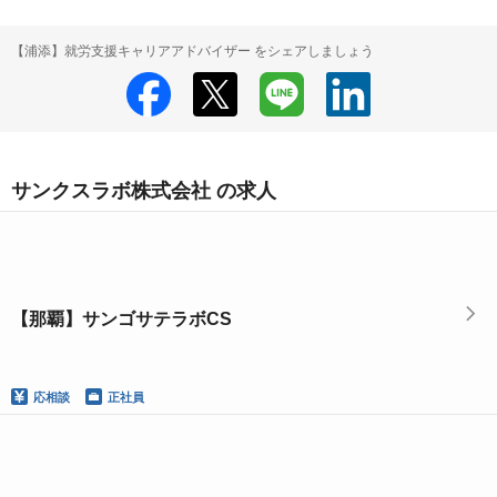
【浦添】就労支援キャリアアドバイザー をシェアしましょう
サンクスラボ株式会社 の求人
【那覇】サンゴサテラボCS
応相談
正社員