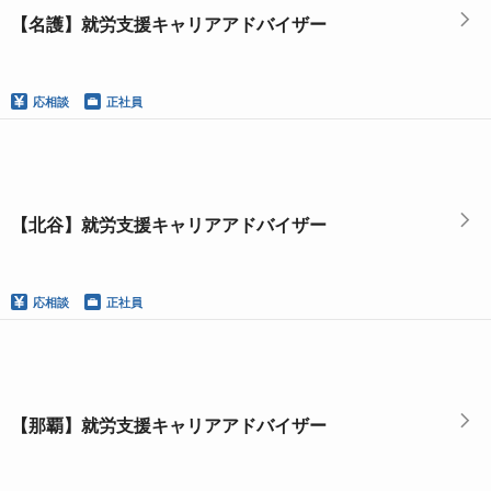
【名護】就労支援キャリアアドバイザー
応相談
正社員
【北谷】就労支援キャリアアドバイザー
応相談
正社員
【那覇】就労支援キャリアアドバイザー