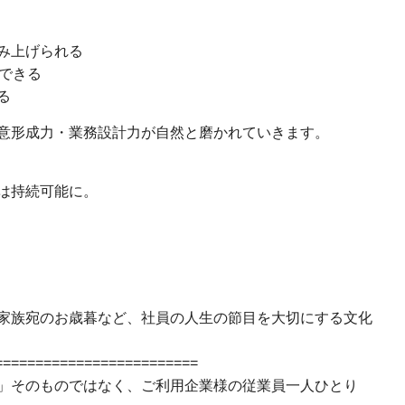
み上げられる
できる
る
意形成力・業務設計力が自然と磨かれていきます。
は持続可能に。
家族宛のお歳暮など、社員の人生の節目を大切にする文化
=========================
」そのものではなく、ご利用企業様の従業員一人ひとり