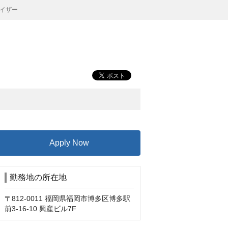
イザー
Apply Now
勤務地の所在地
〒812-0011 福岡県福岡市博多区博多駅
前3-16-10 興産ビル7F