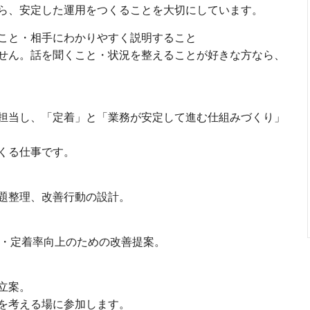
ら、安定した運用をつくることを大切にしています。
こと・相手にわかりやすく説明すること
せん。話を聞くこと・状況を整えることが好きな方なら、
担当し、「定着」と「業務が安定して進む仕組みづくり」
くる仕事です。
題整理、改善行動の設計。
性・定着率向上のための改善提案。
立案。
を考える場に参加します。