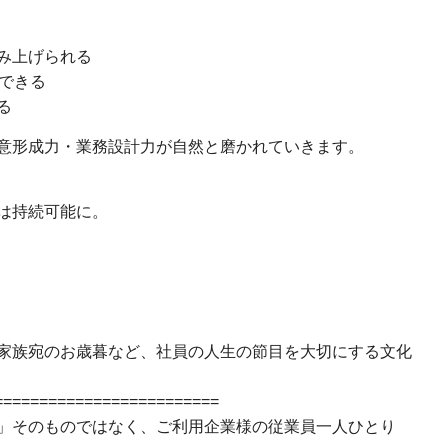
み上げられる
できる
る
意形成力・業務設計力が自然と磨かれていきます。
は持続可能に。
家族宛のお歳暮など、社員の人生の節目を大切にする文化
=========================
」そのものではなく、ご利用企業様の従業員一人ひとり