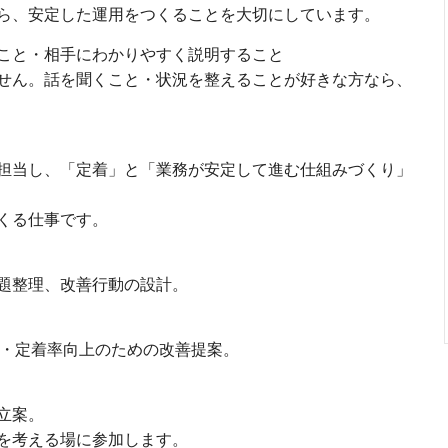
ら、安定した運用をつくることを大切にしています。
こと・相手にわかりやすく説明すること
せん。話を聞くこと・状況を整えることが好きな方なら、
担当し、「定着」と「業務が安定して進む仕組みづくり」
くる仕事です。
題整理、改善行動の設計。
性・定着率向上のための改善提案。
立案。
を考える場に参加します。