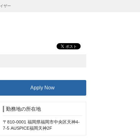
イザー
Apply Now
勤務地の所在地
〒810-0001 福岡県福岡市中央区天神4-
7-5 AUSPICE福岡天神2F