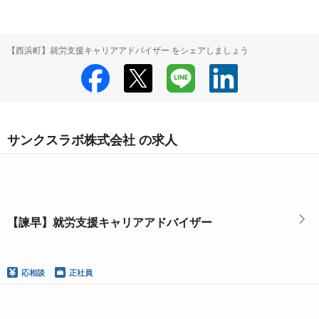
【西浜町】就労支援キャリアアドバイザー をシェアしましょう
サンクスラボ株式会社 の求人
【諫早】就労支援キャリアアドバイザー
応相談
正社員