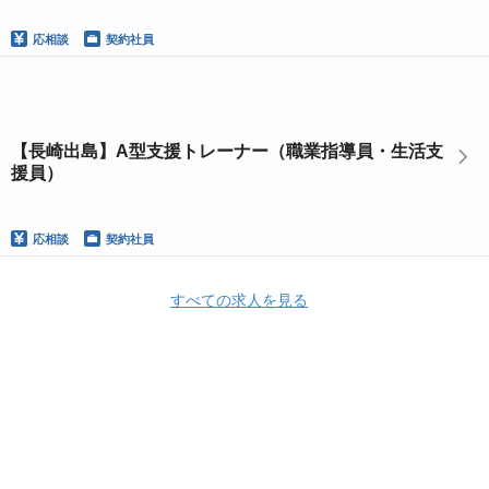
応相談
契約社員
【長崎出島】A型支援トレーナー（職業指導員・生活支
援員）
応相談
契約社員
すべての求人を見る