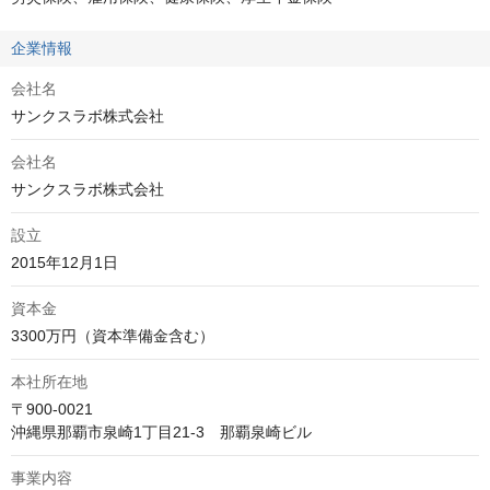
企業情報
会社名
サンクスラボ株式会社
会社名
サンクスラボ株式会社
設立
2015年12月1日
資本金
3300万円（資本準備金含む）
本社所在地
〒900-0021

沖縄県那覇市泉崎1丁目21-3　那覇泉崎ビル
事業内容