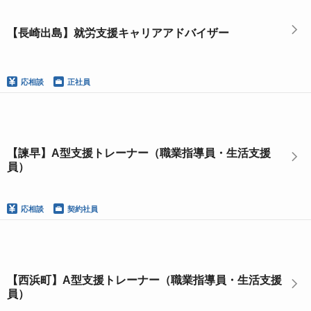
【長崎出島】就労支援キャリアアドバイザー
応相談
正社員
【諫早】A型支援トレーナー（職業指導員・生活支援
員）
応相談
契約社員
【西浜町】A型支援トレーナー（職業指導員・生活支援
員）