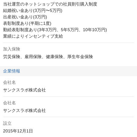
当社運営のネットショップでの社員割引購入制度

結婚祝い金あり(3万円〜5万円)

出産祝い金あり(3万円)

表彰制度あり(半期に1度)

勤続表彰制度あり(3年3万円、5年5万円、10年10万円)

業績によりインセンティブ支給
加入保険
労災保険、雇用保険、健康保険、厚生年金保険
企業情報
会社名
サンクスラボ株式会社
会社名
サンクスラボ株式会社
設立
2015年12月1日