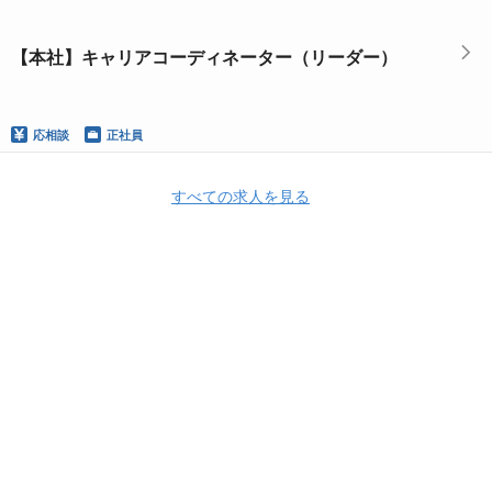
【本社】キャリアコーディネーター（リーダー）
応相談
正社員
すべての求人を見る