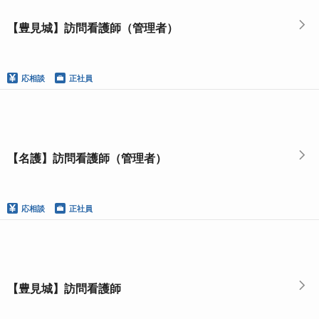
【豊見城】訪問看護師（管理者）
応相談
正社員
【名護】訪問看護師（管理者）
応相談
正社員
【豊見城】訪問看護師