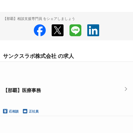
【那覇】相談支援専門員 をシェアしましょう
サンクスラボ株式会社 の求人
【那覇】医療事務
応相談
正社員