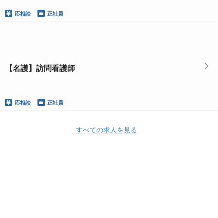
応相談
正社員
【名護】訪問看護師
応相談
正社員
すべての求人を見る