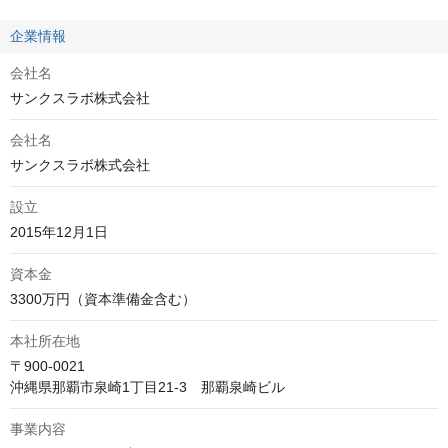
企業情報
会社名
サンクスラボ株式会社
会社名
サンクスラボ株式会社
設立
2015年12月1日
資本金
3300万円（資本準備金含む）
本社所在地
〒900-0021

沖縄県那覇市泉崎1丁目21-3　那覇泉崎ビル
事業内容