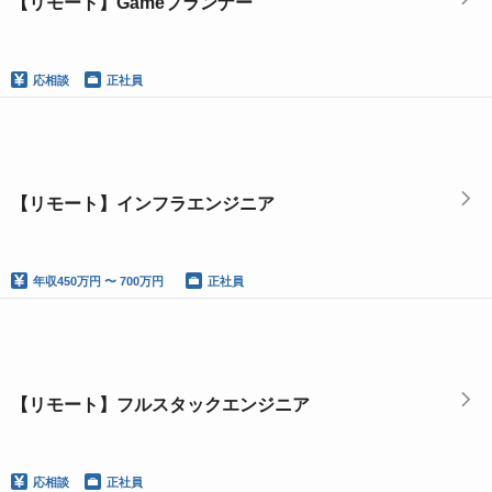
【リモート】Gameプランナー
応相談
正社員
【リモート】インフラエンジニア
年収
450万円 〜 700万円
正社員
【リモート】フルスタックエンジニア
応相談
正社員