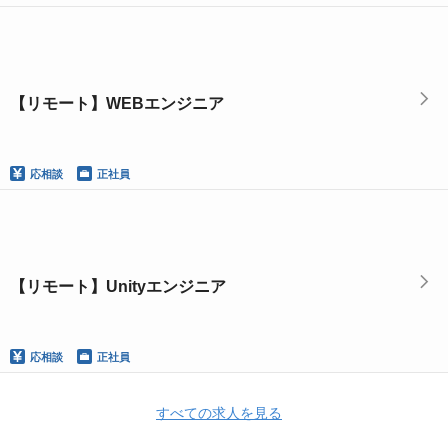
【リモート】WEBエンジニア
応相談
正社員
【リモート】Unityエンジニア
応相談
正社員
すべての求人を見る