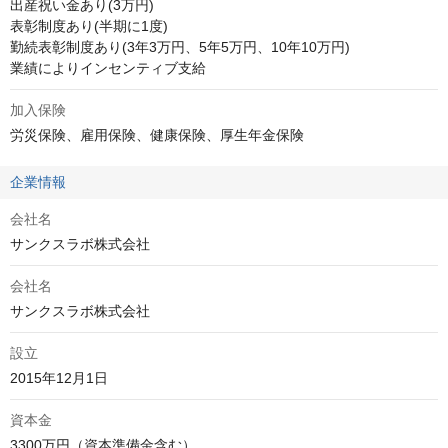
出産祝い金あり(3万円)

表彰制度あり(半期に1度)

勤続表彰制度あり(3年3万円、5年5万円、10年10万円)

業績によりインセンティブ支給
加入保険
労災保険、雇用保険、健康保険、厚生年金保険
企業情報
会社名
サンクスラボ株式会社
会社名
サンクスラボ株式会社
設立
2015年12月1日
資本金
3300万円（資本準備金含む）