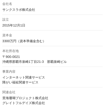
会社名
サンクスラボ株式会社
設立
2015年12月1日
資本金
3300万円（資本準備金含む）
本社所在地
〒900-0021

沖縄県那覇市泉崎1丁目21-3　那覇泉崎ビル
事業内容
インターネット関連サービス

障がい福祉関連サービス
関連会社
里海珊瑚プロジェクト株式会社

グレイトフルデイズ株式会社
