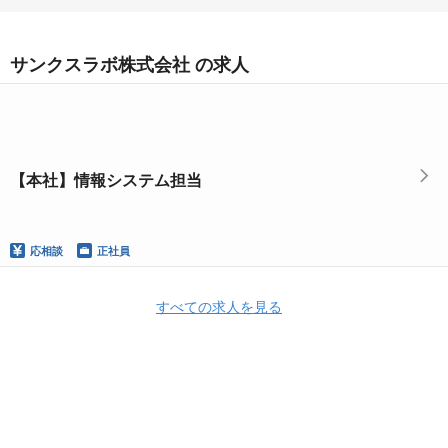
サンクスラボ株式会社 の求人
【本社】情報システム担当
応相談
正社員
すべての求人を見る