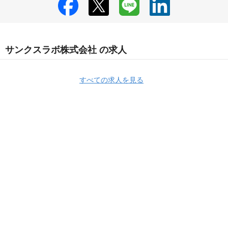
サンクスラボ株式会社 の求人
すべての求人を見る