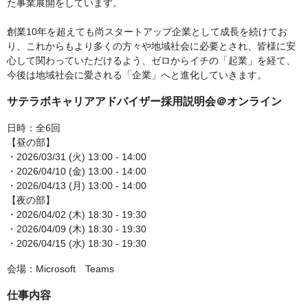
た事業展開をしています。
創業10年を超えても尚スタートアップ企業として成長を続けてお
り、これからもより多くの方々や地域社会に必要とされ、皆様に安
心して関わっていただけるよう、ゼロからイチの「起業」を経て、
今後は地域社会に愛される「企業」へと進化していきます。
サテラボキャリアアドバイザー採用説明会＠オンライン
日時：全6回
【昼の部】
・2026/03/31 (火) 13:00 - 14:00
・2026/04/10 (金) 13:00 - 14:00
・2026/04/13 (月) 13:00 - 14:00
【夜の部】
・2026/04/02 (木) 18:30 - 19:30
・2026/04/09 (木) 18:30 - 19:30
・2026/04/15 (水) 18:30 - 19:30
会場：Microsoft Teams
仕事内容