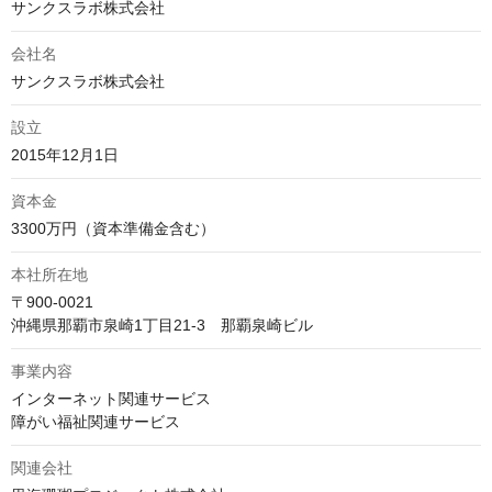
サンクスラボ株式会社
会社名
サンクスラボ株式会社
設立
2015年12月1日
資本金
3300万円（資本準備金含む）
本社所在地
〒900-0021

沖縄県那覇市泉崎1丁目21-3　那覇泉崎ビル
事業内容
インターネット関連サービス

障がい福祉関連サービス
関連会社