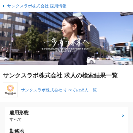
サンクスラボ株式会社 採用情報
サンクスラボ株式会社 求人の検索結果一覧
サンクスラボ株式会社 すべての求人一覧
雇用形態
すべて
勤務地