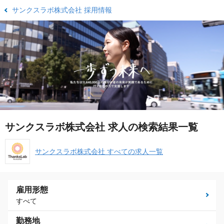
サンクスラボ株式会社 採用情報
サンクスラボ株式会社 求人の検索結果一覧
サンクスラボ株式会社 すべての求人一覧
雇用形態
すべて
勤務地