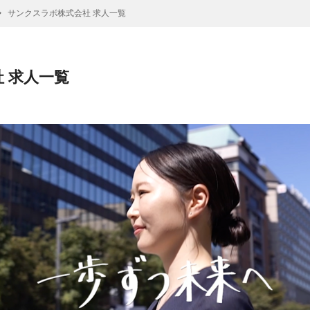
サンクスラボ株式会社 求人一覧
 求人一覧