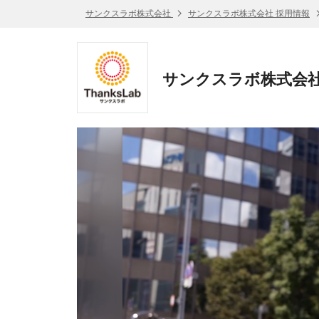
サンクスラボ株式会社
サンクスラボ株式会社 採用情報
サンクスラボ株式会社