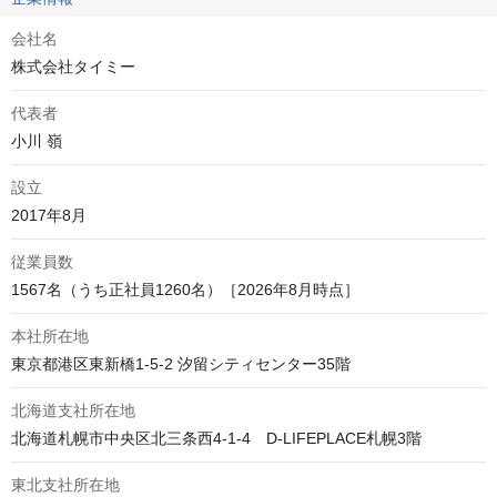
会社名
株式会社タイミー
代表者
小川 嶺
設立
2017年8月
従業員数
1567名（うち正社員1260名）［2026年8月時点］
本社所在地
北海道支社所在地
北海道札幌市中央区北三条西4-1-4　D-LIFEPLACE札幌3階
東北支社所在地