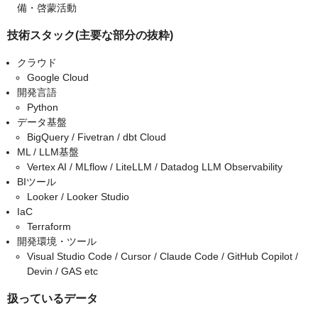
備・啓蒙活動
技術スタック(主要な部分の抜粋)
クラウド
Google Cloud
開発言語
Python
データ基盤
BigQuery / Fivetran / dbt Cloud
ML / LLM基盤
Vertex AI / MLflow / LiteLLM / Datadog LLM Observability
BIツール
Looker / Looker Studio
IaC
Terraform
開発環境・ツール
Visual Studio Code / Cursor / Claude Code / GitHub Copilot /
Devin / GAS etc
扱っているデータ