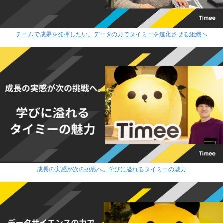
チームで成果を発揮したい。データの力でタイミーを進化させる組織へ
成長の実感が次の挑戦へ。学びに溢れるタイミーの魅力