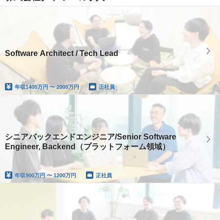
Software Architect / Tech Lead
年収
1400万円 〜 2000万円
正社員
シニアバックエンドエンジニア/Senior Software
Engineer, Backend（プラットフォーム領域）
年収
900万円 〜 1200万円
正社員