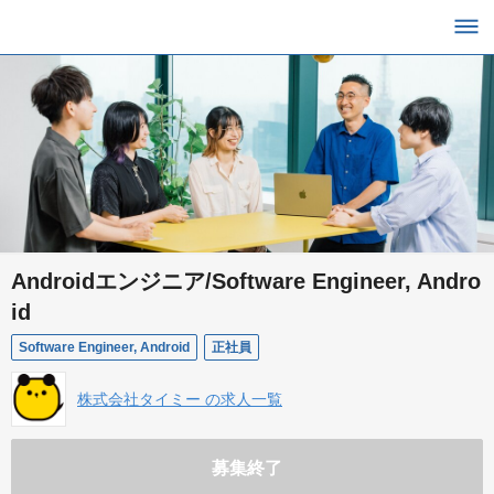
Androidエンジニア/Software Engineer, Andro
id
Software Engineer, Android
正社員
株式会社タイミー の求人一覧
募集終了