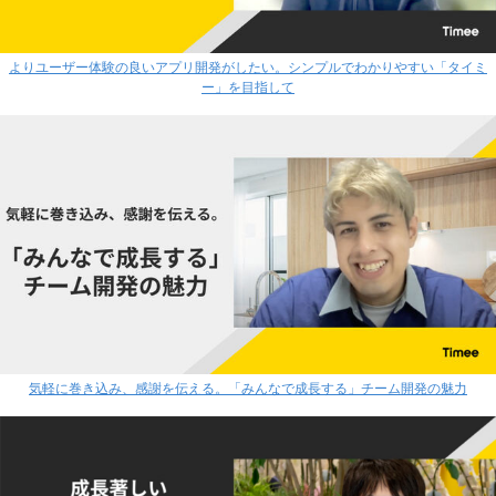
よりユーザー体験の良いアプリ開発がしたい。シンプルでわかりやすい「タイミ
ー」を目指して
気軽に巻き込み、感謝を伝える。「みんなで成長する」チーム開発の魅力