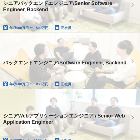
シニアバックエンドエンジニア/Senior Software
Engineer, Backend
年収
900万円 〜 1500万円
正社員
バックエンドエンジニア/Software Engineer, Backend
年収
600万円 〜 1050万円
正社員
シニアWebアプリケーションエンジニア / Senior Web
Application Engineer