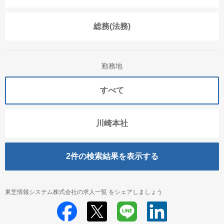
総務(法務)
勤務地
すべて
川崎本社
2
件の検索結果を表示する
東芝情報システム株式会社の求人一覧 をシェアしましょう