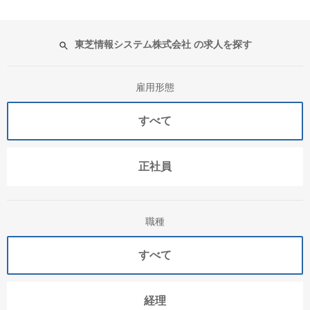
東芝情報システム株式会社 の求人を探す
雇用形態
すべて
正社員
職種
すべて
経理