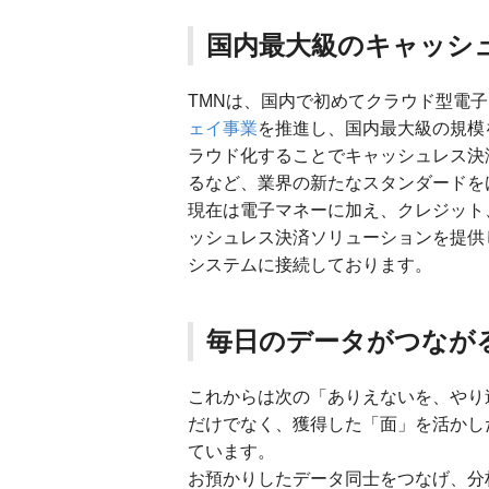
国内最大級のキャッシ
TMNは、国内で初めてクラウド型電
ェイ事業
を推進し、国内最大級の規模
ラウド化することでキャッシュレス決
るなど、業界の新たなスタンダードを
現在は電子マネーに加え、クレジット
ッシュレス決済ソリューションを提供
システムに接続しております。
毎日のデータがつなが
これからは次の「ありえないを、やり
だけでなく、獲得した「面」を活かし
ています。
お預かりしたデータ同士をつなげ、分