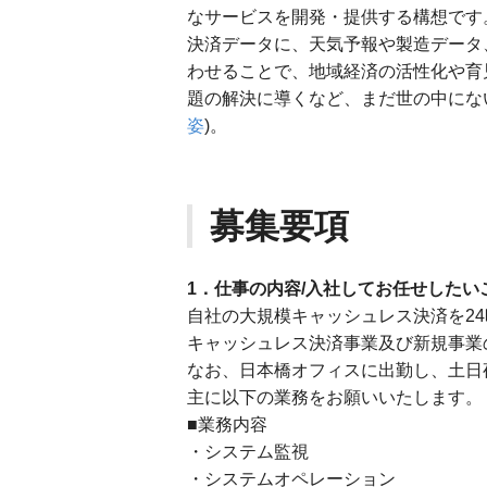
なサービスを開発・提供する構想です
決済データに、天気予報や製造データ
わせることで、地域経済の活性化や育
題の解決に導くなど、まだ世の中にな
姿
)。
募集要項
1．仕事の内容/入社してお任せしたい
自社の大規模キャッシュレス決済を24
キャッシュレス決済事業及び新規事業
なお、日本橋オフィスに出勤し、土日
主に以下の業務をお願いいたします。
■業務内容
・システム監視
・システムオペレーション