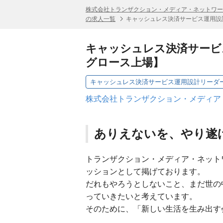
株式会社トランザクション・メディア・ネットワ
の求人一覧
キャッシュレス決済サービス運用設
キャッシュレス決済サービ
グロース上場】
キャッシュレス決済サービス運用設計リーダ
株式会社トランザクション・メディア
ありえないを、やり遂
トランザクション・メディア・ネットワ
ッションとして掲げております。
だれもやろうとしないこと、まだ世の
っていきたいと考えています。
そのために、「新しい生活を生み出す