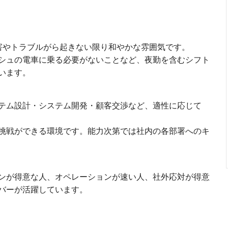
害やトラブルがら起きない限り和やかな雰囲気です。
シュの電車に乗る必要がないことなど、夜勤を含むシフト
います。
テム設計・システム開発・顧客交渉など、適性に応じて
挑戦ができる環境です。能力次第では社内の各部署へのキ
ンが得意な人、オペレーションが速い人、社外応対が得意
バーが活躍しています。