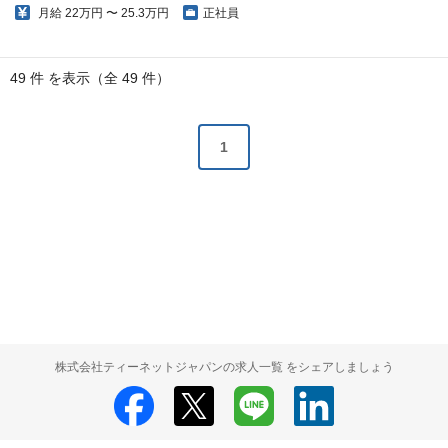
月給
22万円 〜 25.3万円
正社員
49 件 を表示（全 49 件）
1
株式会社ティーネットジャパンの求人一覧 をシェアしましょう