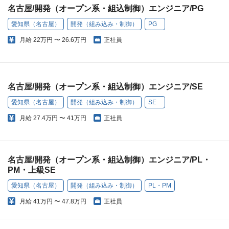
名古屋/開発（オープン系・組込制御）エンジニア/PG
愛知県（名古屋）
開発（組み込み・制御）
PG
月給
22万円 〜 26.6万円
正社員
名古屋/開発（オープン系・組込制御）エンジニア/SE
愛知県（名古屋）
開発（組み込み・制御）
SE
月給
27.4万円 〜 41万円
正社員
名古屋/開発（オープン系・組込制御）エンジニア/PL・
PM・上級SE
愛知県（名古屋）
開発（組み込み・制御）
PL・PM
月給
41万円 〜 47.8万円
正社員