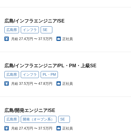
広島/インフラエンジニア/SE
広島県
インフラ
SE
月給
27.4万円 〜 37.5万円
正社員
広島/インフラエンジニア/PL・PM・上級SE
広島県
インフラ
PL・PM
月給
37.5万円 〜 47.8万円
正社員
広島/開発エンジニア/SE
広島県
開発（オープン系）
SE
月給
27.4万円 〜 37.5万円
正社員