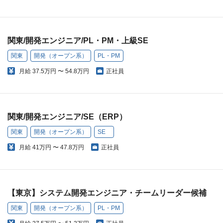
関東/開発エンジニア/PL・PM・上級SE
関東
開発（オープン系）
PL・PM
月給
37.5万円 〜 54.8万円
正社員
関東/開発エンジニア/SE（ERP）
関東
開発（オープン系）
SE
月給
41万円 〜 47.8万円
正社員
【東京】システム開発エンジニア・チームリーダー候補
関東
開発（オープン系）
PL・PM