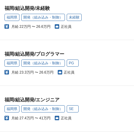
福岡/組込開発/未経験
福岡県
開発（組み込み・制御）
未経験
月給
22万円 〜 26.6万円
正社員
福岡/組込開発/プログラマー
福岡県
開発（組み込み・制御）
PG
月給
23.3万円 〜 26.6万円
正社員
福岡/組込開発/エンジニア
福岡県
開発（組み込み・制御）
SE
月給
27.4万円 〜 41万円
正社員