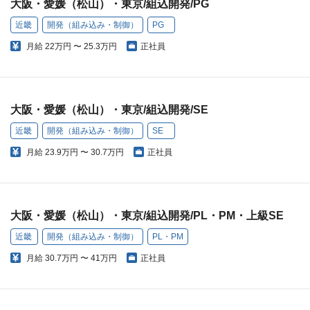
大阪・愛媛（松山）・東京/組込開発/PG
近畿
開発（組み込み・制御）
PG
月給
22万円 〜 25.3万円
正社員
大阪・愛媛（松山）・東京/組込開発/SE
近畿
開発（組み込み・制御）
SE
月給
23.9万円 〜 30.7万円
正社員
大阪・愛媛（松山）・東京/組込開発/PL・PM・上級SE
近畿
開発（組み込み・制御）
PL・PM
月給
30.7万円 〜 41万円
正社員