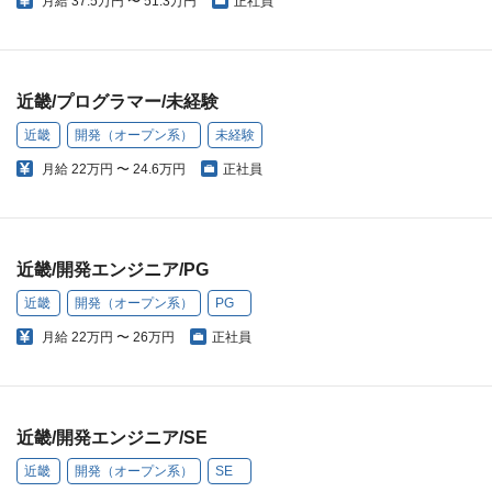
月給
37.5万円 〜 51.3万円
正社員
近畿/プログラマー/未経験
近畿
開発（オープン系）
未経験
月給
22万円 〜 24.6万円
正社員
近畿/開発エンジニア/PG
近畿
開発（オープン系）
PG
月給
22万円 〜 26万円
正社員
近畿/開発エンジニア/SE
近畿
開発（オープン系）
SE