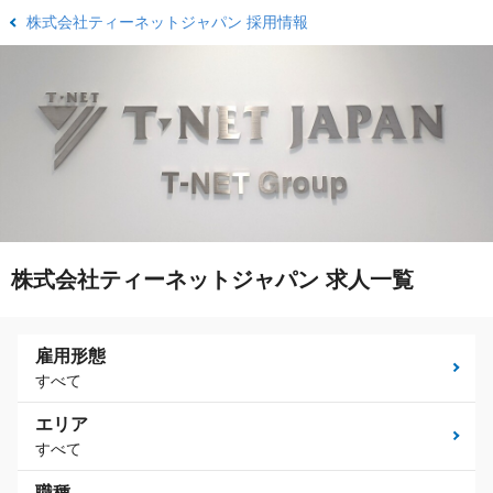
株式会社ティーネットジャパン 採用情報
株式会社ティーネットジャパン 求人一覧
雇用形態
すべて
エリア
すべて
職種