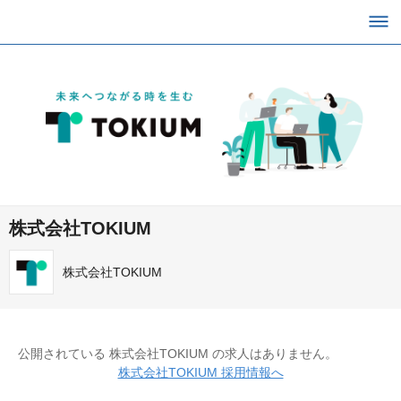
株式会社TOKIUM
株式会社TOKIUM
公開されている 株式会社TOKIUM の求人はありません。
株式会社TOKIUM 採用情報へ