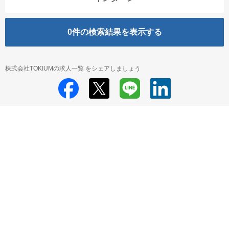
0
件の検索結果を表示する
株式会社TOKIUMの求人一覧 をシェアしましょう