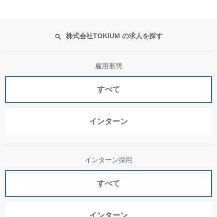
株式会社TOKIUM の求人を探す
雇用形態
すべて
インターン
インターン採用
すべて
インターン