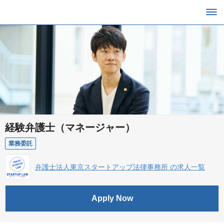
経験弁護士（マネージャー）
業務委託
弁護士法人東京スタートアップ法律事務所 の求人一覧
Apply Now