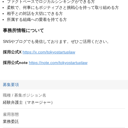
ファクトベースでロジカルシンキングができる方
柔軟で、何事にもポジティブさと挑戦心を持って取り組める方
相手との対話を大切にできる方
所属する組織への愛着を持てる方
事務所情報について
SNSやブログでも発信しております。ぜひご活用ください。
採用公式X
https://x.com/tokyostartuplaw
採用公式note
https://note.com/tokyostartuplaw
募集要項
職種 / 募集ポジション名
経験弁護士（マネージャー）
雇用形態
業務委託