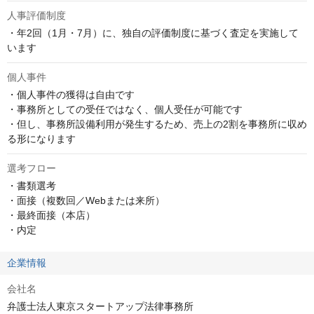
人事評価制度
・年2回（1月・7月）に、独自の評価制度に基づく査定を実施して
います
個人事件
・個人事件の獲得は自由です

・事務所としての受任ではなく、個人受任が可能です

・但し、事務所設備利用が発生するため、売上の2割を事務所に収め
る形になります
選考フロー
・書類選考

・面接（複数回／Webまたは来所）

・最終面接（本店）

・内定
企業情報
会社名
弁護士法人東京スタートアップ法律事務所