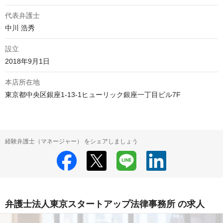
代表弁護士
中川 浩秀
設立
2018年9月1日
本店所在地
東京都中央区銀座1-13-1ヒューリック銀座一丁目ビル7F
経験弁護士（マネージャー） をシェアしましょう
弁護士法人東京スタートアップ法律事務所 の求人