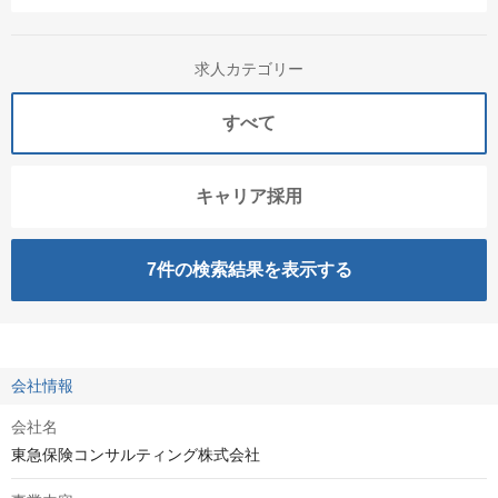
求人カテゴリー
すべて
キャリア採用
7
件の検索結果を表示する
会社情報
会社名
東急保険コンサルティング株式会社