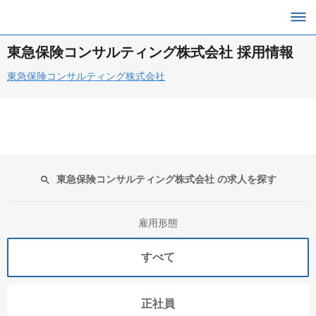
東急保険コンサルティング株式会社 採用情報
東急保険コンサルティング株式会社
東急保険コンサルティング株式会社 の求人を探す
雇用形態
すべて
正社員