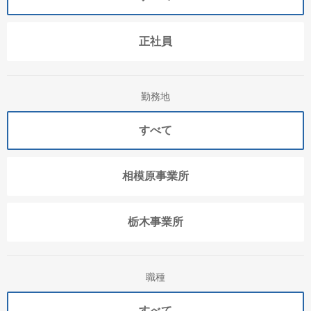
正社員
勤務地
すべて
相模原事業所
栃木事業所
職種
すべて