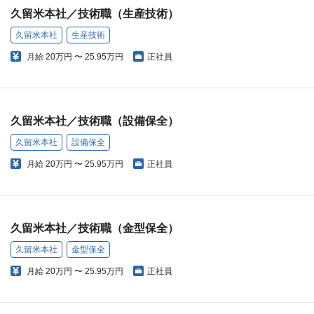
久留米本社／技術職（生産技術）
久留米本社
生産技術
月給
20万円 〜 25.95万円
正社員
久留米本社／技術職（設備保全）
久留米本社
設備保全
月給
20万円 〜 25.95万円
正社員
久留米本社／技術職（金型保全）
久留米本社
金型保全
月給
20万円 〜 25.95万円
正社員