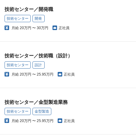
技術センター／開発職
技術センター
開発
月給
20万円 〜 30万円
正社員
技術センター／技術職（設計）
技術センター
設計
月給
20万円 〜 25.95万円
正社員
技術センター／金型製造業務
技術センター
金型製造
月給
20万円 〜 25.95万円
正社員