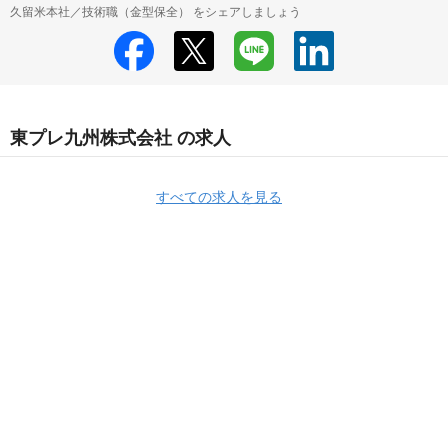
久留米本社／技術職（金型保全） をシェアしましょう
東プレ九州株式会社 の求人
すべての求人を見る