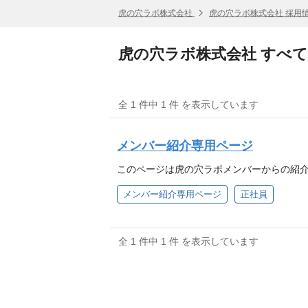
虎の穴ラボ株式会社
虎の穴ラボ株式会社 採用
虎の穴ラボ株式会社 すべ
全 1 件中 1 件 を表示しています
メンバー紹介専用ページ
このページは虎の穴ラボメンバーからの紹
メンバー紹介専用ページ
正社員
全 1 件中 1 件 を表示しています