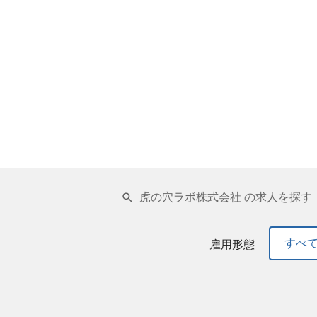
虎の穴ラボ株式会社 の求人を探す
すべ
雇用形態