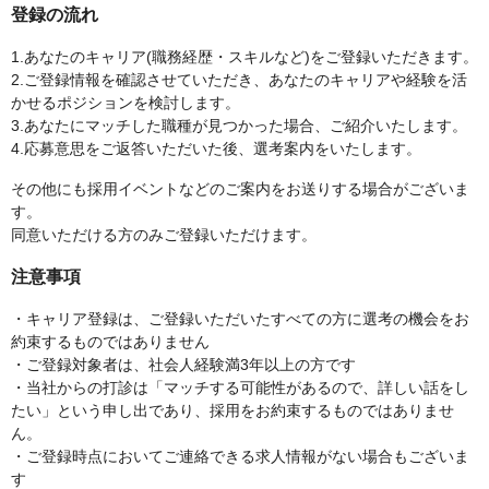
登録の流れ
1.あなたのキャリア(職務経歴・スキルなど)をご登録いただきます。
2.ご登録情報を確認させていただき、あなたのキャリアや経験を活
かせるポジションを検討します。
3.あなたにマッチした職種が見つかった場合、ご紹介いたします。
4.応募意思をご返答いただいた後、選考案内をいたします。
その他にも採用イベントなどのご案内をお送りする場合がございま
す。
同意いただける方のみご登録いただけます。
注意事項
・キャリア登録は、ご登録いただいたすべての方に選考の機会をお
約束するものではありません
・ご登録対象者は、社会人経験満3年以上の方です
・当社からの打診は「マッチする可能性があるので、詳しい話をし
たい」という申し出であり、採用をお約束するものではありませ
ん。
・ご登録時点においてご連絡できる求人情報がない場合もございま
す