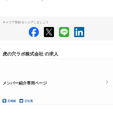
キャリア登録 をシェアしましょう
虎の穴ラボ株式会社 の求人
メンバー紹介専用ページ
応相談
正社員