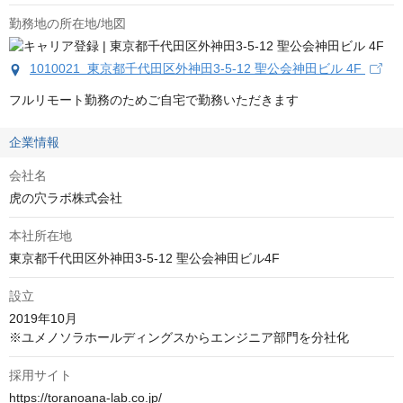
勤務地の所在地/地図
1010021 東京都千代田区外神田3-5-12 聖公会神田ビル 4F
フルリモート勤務のためご自宅で勤務いただきます
企業情報
会社名
虎の穴ラボ株式会社
本社所在地
東京都千代田区外神田3-5-12 聖公会神田ビル4F
設立
2019年10月

※ユメノソラホールディングスからエンジニア部門を分社化
採用サイト
https://toranoana-lab.co.jp/