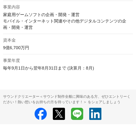
事業内容
家庭用ゲームソフトの企画・開発・運営

モバイル・インターネット関連やその他デジタルコンテンツの企
資本金
9億6,700万円 
事業年度
毎年9月1日から翌年8月31日まで (決算月：8月)
サウンドクリエーター＜サウンド制作全般に興味のある方、ぜひエントリーく
ださい！熱い想いをお持ちの方を待っています！＞ をシェアしましょう