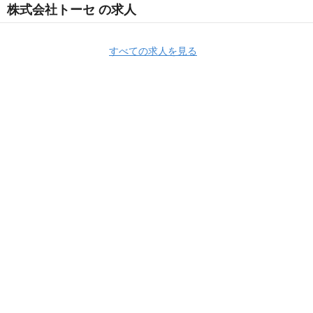
株式会社トーセ の求人
すべての求人を見る
Apply Now