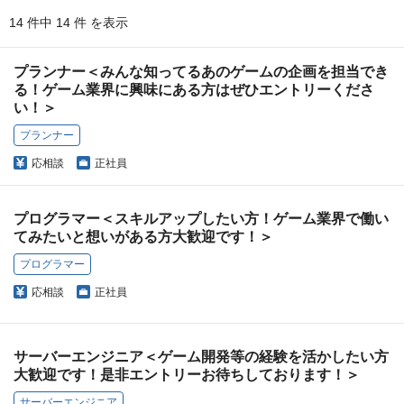
14 件中 14 件 を表示
プランナー＜みんな知ってるあのゲームの企画を担当でき
る！ゲーム業界に興味にある方はぜひエントリーくださ
い！＞
プランナー
応相談
正社員
プログラマー＜スキルアップしたい方！ゲーム業界で働い
てみたいと想いがある方大歓迎です！＞
プログラマー
応相談
正社員
サーバーエンジニア＜ゲーム開発等の経験を活かしたい方
大歓迎です！是非エントリーお待ちしております！＞
サーバーエンジニア