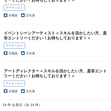
リーください！お待ちしております！＞
アーティスト
応相談
正社員
イベントシーンアーティスト＜スキルを活かしたい方、是
非エントリーください！お待ちしております！＞
アーティスト
応相談
正社員
アートディレクター＜スキルを活かしたい方、是非エント
リーください！お待ちしております！＞
アーティスト
応相談
正社員
14 件 を表示（全 14 件）