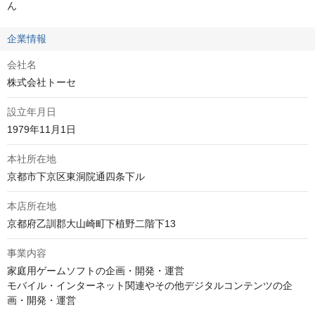
ん
企業情報
会社名
株式会社トーセ
設立年月日
1979年11月1日
本社所在地
京都市下京区東洞院通四条下ル
本店所在地
京都府乙訓郡大山崎町下植野二階下13
事業内容
家庭用ゲームソフトの企画・開発・運営

モバイル・インターネット関連やその他デジタルコンテンツの企