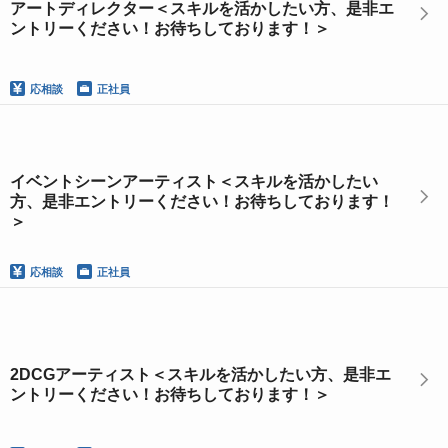
アートディレクター＜スキルを活かしたい方、是非エ
ントリーください！お待ちしております！＞
応相談
正社員
イベントシーンアーティスト＜スキルを活かしたい
方、是非エントリーください！お待ちしております！
＞
応相談
正社員
2DCGアーティスト＜スキルを活かしたい方、是非エ
ントリーください！お待ちしております！＞