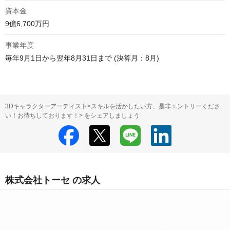
資本金
9億6,700万円 
事業年度
毎年9月1日から翌年8月31日まで (決算月：8月)
3Dキャラクターアーティスト<スキルを活かしたい方、是非エントリーくださ
い！お待ちしております！> をシェアしましょう
株式会社トーセ の求人