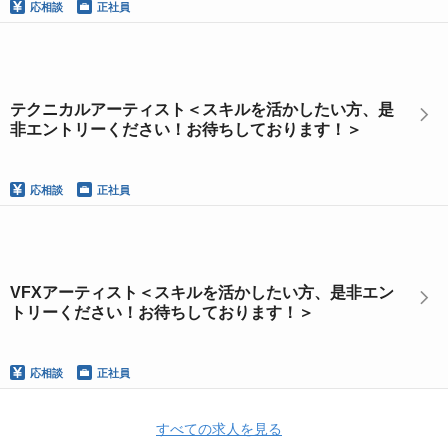
応相談
正社員
テクニカルアーティスト＜スキルを活かしたい方、是
非エントリーください！お待ちしております！＞
応相談
正社員
VFXアーティスト＜スキルを活かしたい方、是非エン
トリーください！お待ちしております！＞
応相談
正社員
すべての求人を見る