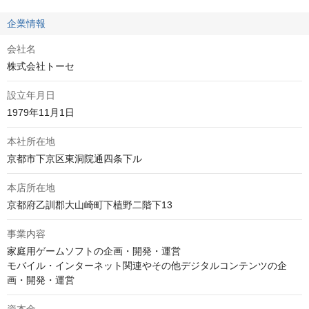
企業情報
会社名
株式会社トーセ
設立年月日
1979年11月1日
本社所在地
京都市下京区東洞院通四条下ル
本店所在地
京都府乙訓郡大山崎町下植野二階下13
事業内容
家庭用ゲームソフトの企画・開発・運営

モバイル・インターネット関連やその他デジタルコンテンツの企