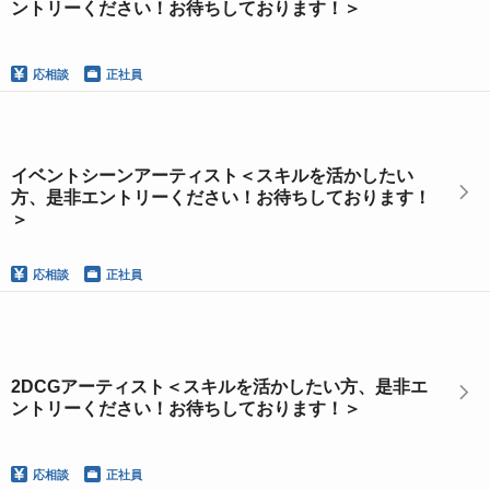
ントリーください！お待ちしております！＞
応相談
正社員
イベントシーンアーティスト＜スキルを活かしたい
方、是非エントリーください！お待ちしております！
＞
応相談
正社員
2DCGアーティスト＜スキルを活かしたい方、是非エ
ントリーください！お待ちしております！＞
応相談
正社員