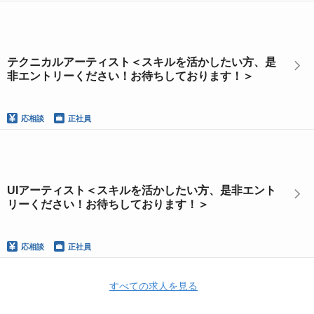
テクニカルアーティスト＜スキルを活かしたい方、是
非エントリーください！お待ちしております！＞
応相談
正社員
UIアーティスト＜スキルを活かしたい方、是非エント
リーください！お待ちしております！＞
応相談
正社員
すべての求人を見る