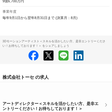
9億6,700万円 
事業年度
毎年9月1日から翌年8月31日まで (決算月：8月)
3Dモーションアーティスト＜スキルを活かしたい方、是非エントリーくださ
い！お待ちしております！＞ をシェアしましょう
株式会社トーセ の求人
アートディレクター＜スキルを活かしたい方、是非エ
ントリーください！お待ちしております！＞