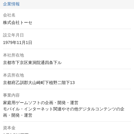
企業情報
会社名
株式会社トーセ
設立年月日
1979年11月1日
本社所在地
京都市下京区東洞院通四条下ル
本店所在地
京都府乙訓郡大山崎町下植野二階下13
事業内容
家庭用ゲームソフトの企画・開発・運営

モバイル・インターネット関連やその他デジタルコンテンツの企
資本金