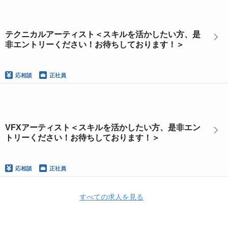
テクニカルアーティスト＜スキルを活かしたい方、是
非エントリーください！お待ちしております！＞
応相談
正社員
VFXアーティスト＜スキルを活かしたい方、是非エン
トリーください！お待ちしております！＞
応相談
正社員
すべての求人を見る