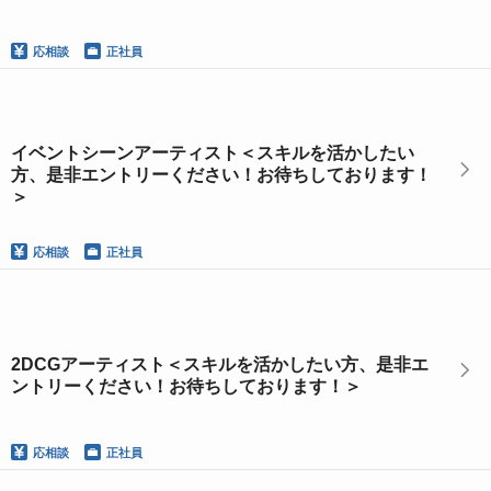
応相談
正社員
イベントシーンアーティスト＜スキルを活かしたい
方、是非エントリーください！お待ちしております！
＞
応相談
正社員
2DCGアーティスト＜スキルを活かしたい方、是非エ
ントリーください！お待ちしております！＞
応相談
正社員