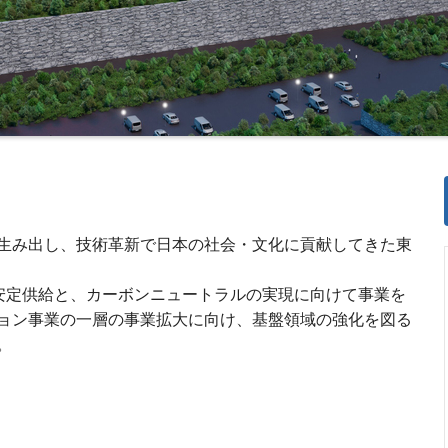
生み出し、技術革新で日本の社会・文化に貢献してきた東
の安定供給と、カーボンニュートラルの実現に向けて事業を
ョン事業の一層の事業拡大に向け、基盤領域の強化を図る
。