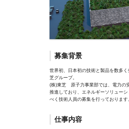
募集背景
世界初、日本初の技術と製品を数多く
芝グループ。
(株)東芝 原子力事業部では、電力
推進しており、エネルギーソリューシ
べく技術人員の募集を行っております
仕事内容