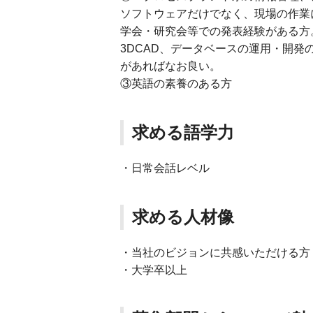
ソフトウェアだけでなく、現場の作業
学会・研究会等での発表経験がある方
3DCAD、データベースの運用・開発の経験
があればなお良い。
③英語の素養のある方
求める語学力
・日常会話レベル
求める人材像
・当社のビジョンに共感いただける方
・大学卒以上