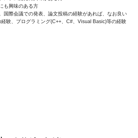
にも興味のある方
。国際会議での発表、論文投稿の経験があれば、なお良い
、プログラミング(C++、C#、Visual Basic)等の経験