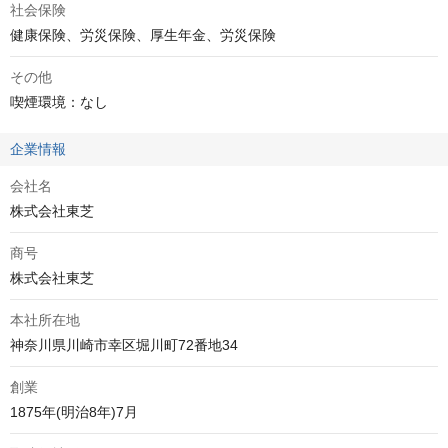
社会保険
健康保険、労災保険、厚生年金、労災保険
その他
喫煙環境：なし
企業情報
会社名
株式会社東芝
商号
株式会社東芝
本社所在地
神奈川県川崎市幸区堀川町72番地34
創業
1875年(明治8年)7月