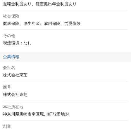
退職金制度あり、確定拠出年金制度あり
社会保険
健康保険、厚生年金、雇用保険、労災保険
その他
喫煙環境：なし
企業情報
会社名
株式会社東芝
商号
株式会社東芝
本社所在地
神奈川県川崎市幸区堀川町72番地34
創業