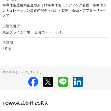
半導体製造用精密金型および半導体モールディング装置・半導体シ
ンギュレーション装置の開発・設計・製造・販売・アフターサービ
上場取引所
東証プライム市場　[証券コード：6315]
決算期
3月末
物流業務 をシェアしましょう
TOWA株式会社 の求人