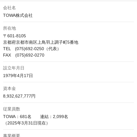
会社名
TOWA株式会社
所在地
〒601-8105

京都府京都市南区上鳥羽上調子町5番地

TEL　(075)692-0250（代表）

FAX　(075)692-0270
設立年月日
1979年4月17日
資本金
8,932,627,777円
従業員数
TOWA：681名　　連結：2,099名

（2025年3月31日現在）
事業概要